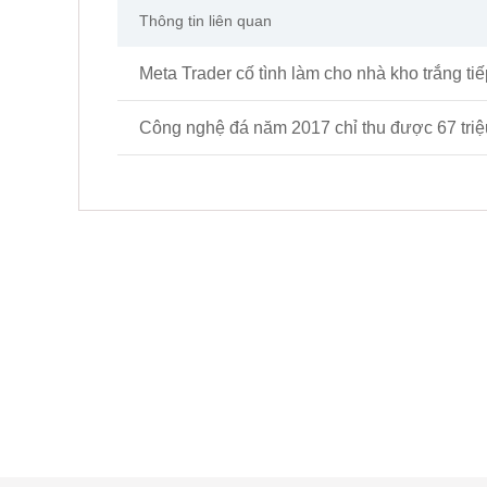
Thông tin liên quan
Công nghệ đá năm 2017 chỉ thu được 67 triệ