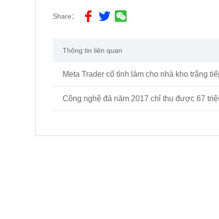
Share：
Thông tin liên quan
Công nghệ đá năm 2017 chỉ thu được 67 triệ